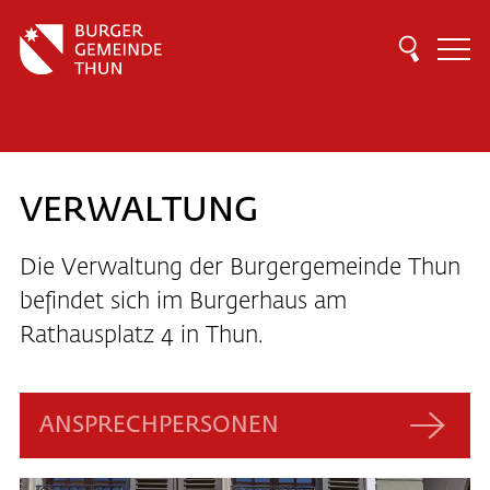
VERWALTUNG
Die Verwaltung der Burgergemeinde Thun
befindet sich im Burgerhaus am
Rathausplatz 4 in Thun.
ANSPRECHPERSONEN