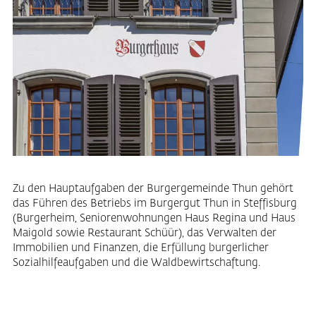
Zu den Hauptaufgaben der Burgergemeinde Thun gehört
das Führen des Betriebs im Burgergut Thun in Steffisburg
(Burgerheim, Seniorenwohnungen Haus Regina und Haus
Maigold sowie Restaurant Schüür), das Verwalten der
Immobilien und Finanzen, die Erfüllung burgerlicher
Sozialhilfeaufgaben und die Waldbewirtschaftung.