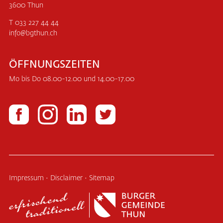
3600 Thun
T 033 227 44 44
info
bgthun.ch
ÖFFNUNGSZEITEN
Mo bis Do 08.00-12.00 und 14.00-17.00
Impressum
·
Disclaimer
·
Sitemap