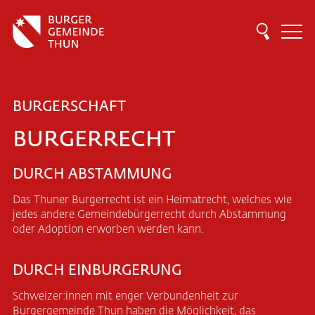
BURGERSCHAFT
BURGERRECHT
DURCH ABSTAMMUNG
Das Thuner Burgerrecht ist ein Heimatrecht, welches wie
jedes andere Gemeindebürgerrecht durch Abstammung
oder Adoption erworben werden kann.
DURCH EINBURGERUNG
Schweizer:innen mit enger Verbundenheit zur
Burgergemeinde Thun haben die Möglichkeit, das