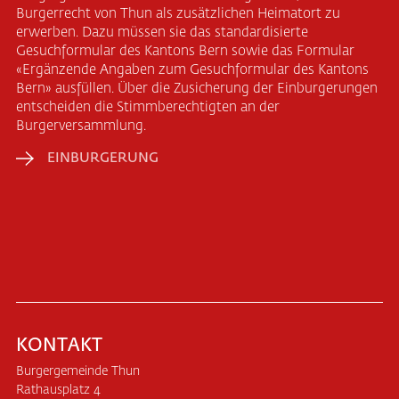
Burgerrecht von Thun als zusätzlichen Heimatort zu
erwerben. Dazu müssen sie das standardisierte
Gesuchformular des Kantons Bern sowie das Formular
«Ergänzende Angaben zum Gesuchformular des Kantons
Bern» ausfüllen. Über die Zusicherung der Einburgerungen
entscheiden die Stimmberechtigten an der
Burgerversammlung.
EINBURGERUNG
KONTAKT
Burgergemeinde Thun
Rathausplatz 4