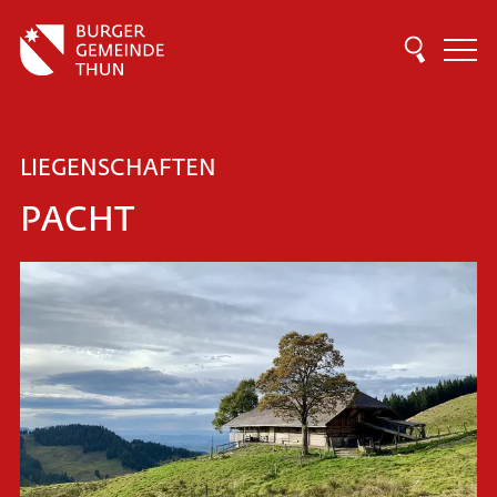
LIEGENSCHAFTEN
PACHT