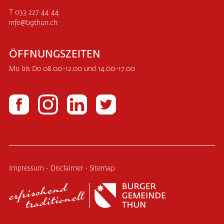
T 033 227 44 44
info
bgthun.ch
ÖFFNUNGSZEITEN
Mo bis Do 08.00-12.00 und 14.00-17.00
Impressum
·
Disclaimer
·
Sitemap