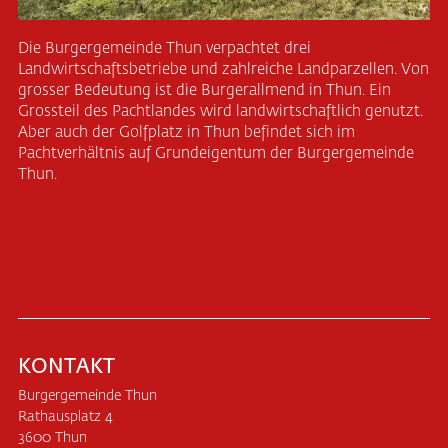
Die Burgergemeinde Thun verpachtet drei
Landwirtschaftsbetriebe und zahlreiche Landparzellen. Von
grosser Bedeutung ist die Burgerallmend in Thun. Ein
Grossteil des Pachtlandes wird landwirtschaftlich genutzt.
Aber auch der Golfplatz in Thun befindet sich im
Pachtverhältnis auf Grundeigentum der Burgergemeinde
Thun.
KONTAKT
Burgergemeinde Thun
Rathausplatz 4
3600 Thun