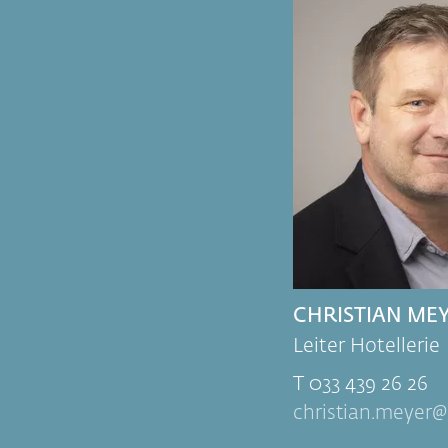
CHRISTIAN ME
Leiter Hotellerie
T 033 439 26 26
christian.meyer