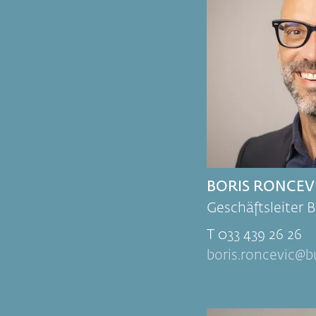
BORIS RONCEV
Geschäftsleiter 
T 033 439 26 26
boris.roncevic
b