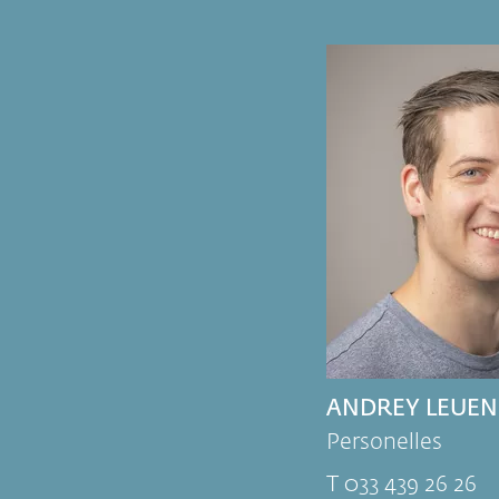
ANDREY LEUE
Personelles
T 033 439 26 26